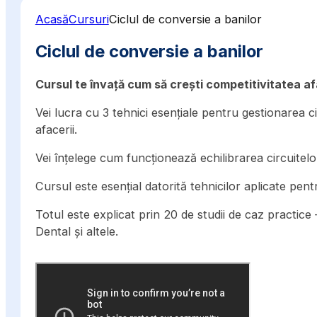
Acasă
Cursuri
Ciclul de conversie a banilor
Ciclul de conversie a banilor
Cursul te învață cum să crești competitivitatea afa
Vei lucra cu 3 tehnici esențiale pentru gestionarea ci
afacerii.
Vei înțelege cum funcționează echilibrarea circuitelo
Cursul este esențial datorită tehnicilor aplicate pentr
Totul este explicat prin 20 de studii de caz practi
Dental și altele.