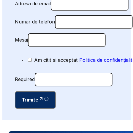
Adresa de email
Numar de telefon
Mesaj
Am citit și acceptat
Politica de confidențialit
Required
Trimite