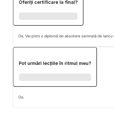
Oferiți certificare la final?
Da. Vei primi o diplomă de absolvire semnată de Iancu
Pot urmări lecțiile în ritmul meu?
Da.