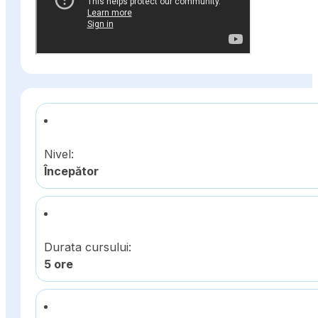
Nivel:
Începător
Durata cursului:
5 ore